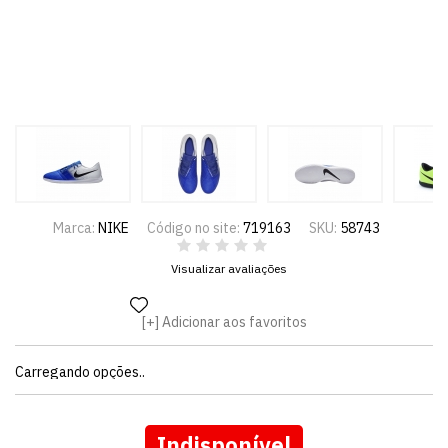
Marca:
NIKE
Código no site:
719163
SKU:
58743
Visualizar avaliações
Adicionar aos favoritos
Carregando opções..
Indisponível