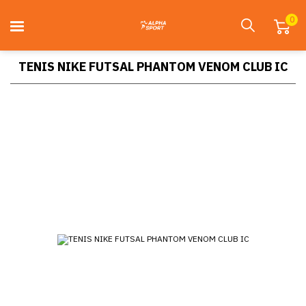
0
TENIS NIKE FUTSAL PHANTOM VENOM CLUB IC