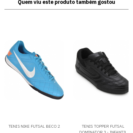
Quem viu este produto também gostou
TENIS NIKE FUTSAL BECO 2
TENIS TOPPER FUTSAL
DOMINATOR 3 - INFANTIL