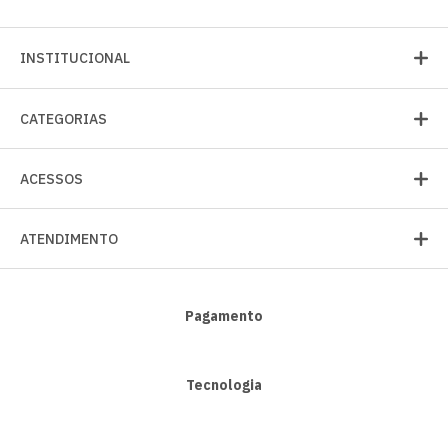
INSTITUCIONAL
CATEGORIAS
ACESSOS
ATENDIMENTO
Pagamento
Tecnologia