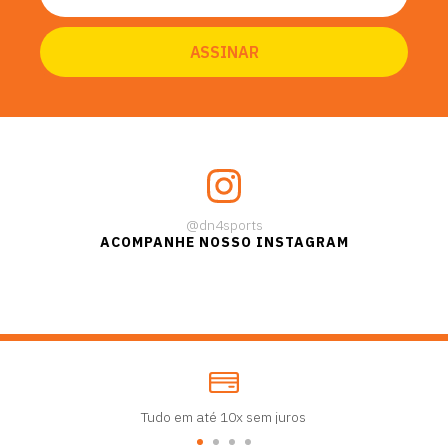
@dn4sports
ACOMPANHE NOSSO INSTAGRAM
Tudo em até 10x sem juros