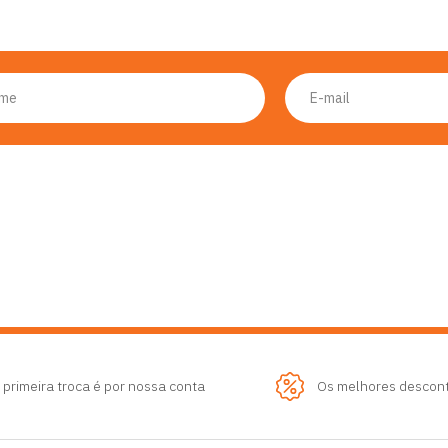
 primeira troca é por nossa conta
Os melhores descon