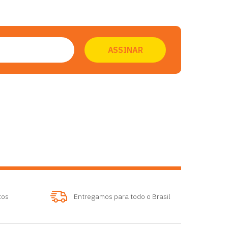
tos
Entregamos para todo o Brasil