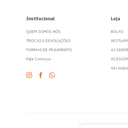
Institucional
Loja
QUEM SOMOS NÓS
BOLAS
TROCAS E DEVOLUÇÕES
VESTUÁR
FORMAS DE PAGAMENTO
ACADEM
Fale Conosco
ACESSÓ
Ver todo