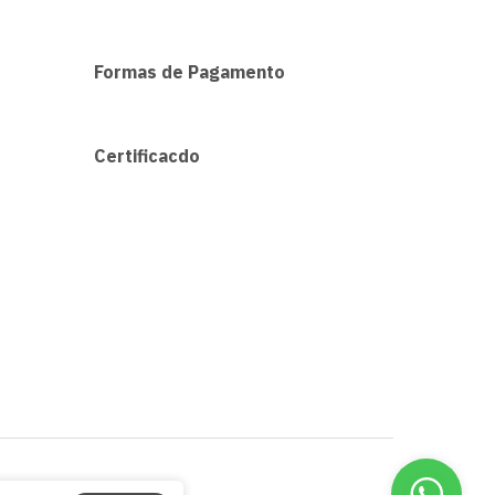
Formas de Pagamento
Certificacdo