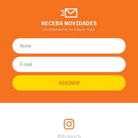
RECEBA NOVIDADES
Diretamente no seu e-mail
@dn4sports