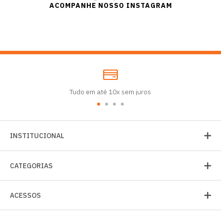
ACOMPANHE NOSSO INSTAGRAM
Tudo em até 10x sem juros
INSTITUCIONAL
CATEGORIAS
ACESSOS