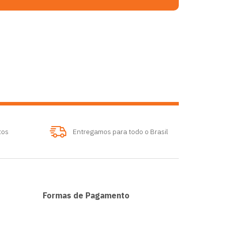
tos
Entregamos para todo o Brasil
Formas de Pagamento