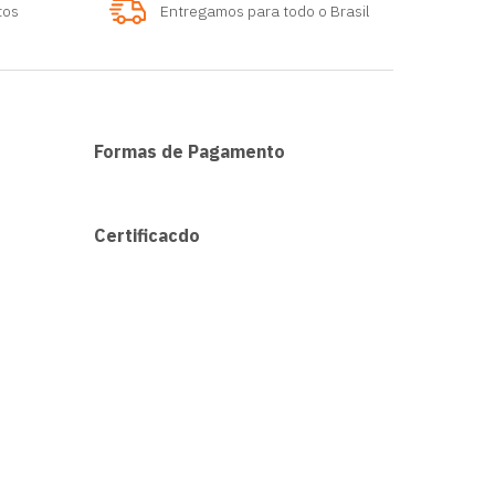
tos
Entregamos para todo o Brasil
Formas de Pagamento
Certificacdo