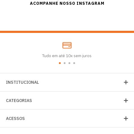
ACOMPANHE NOSSO INSTAGRAM
Tudo em até 10x sem juros
INSTITUCIONAL
CATEGORIAS
ACESSOS