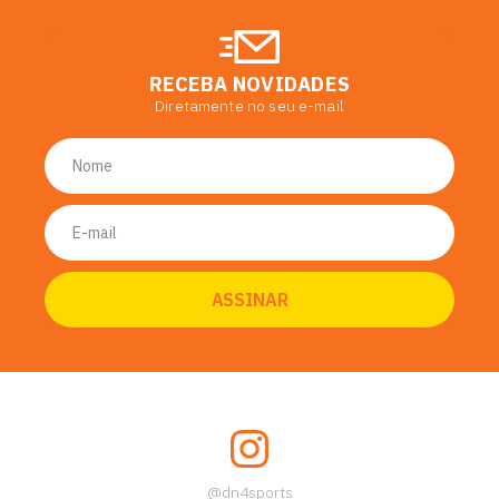
RECEBA NOVIDADES
Diretamente no seu e-mail
@dn4sports