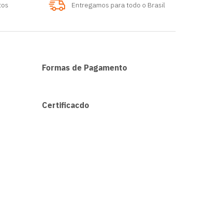
tos
Entregamos para todo o Brasil
Formas de Pagamento
Certificacdo