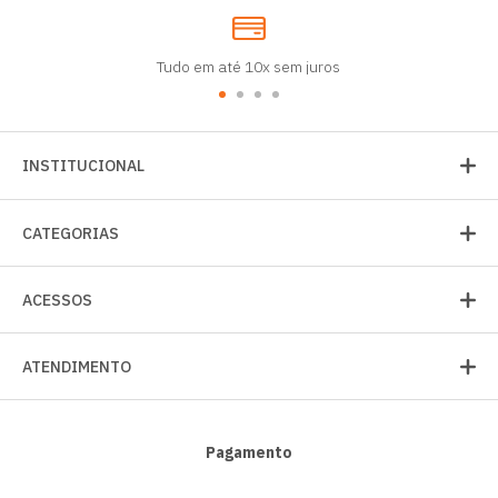
Tudo em até 10x sem juros
INSTITUCIONAL
CATEGORIAS
ACESSOS
ATENDIMENTO
Pagamento