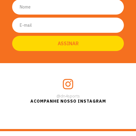
@dn4sports
ACOMPANHE NOSSO INSTAGRAM