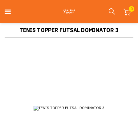
0
TENIS TOPPER FUTSAL DOMINATOR 3