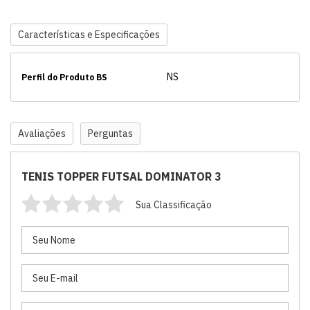
Características e Especificações
NS
Perfil do Produto BS
Avaliações
Perguntas
TENIS TOPPER FUTSAL DOMINATOR 3
Sua Classificação