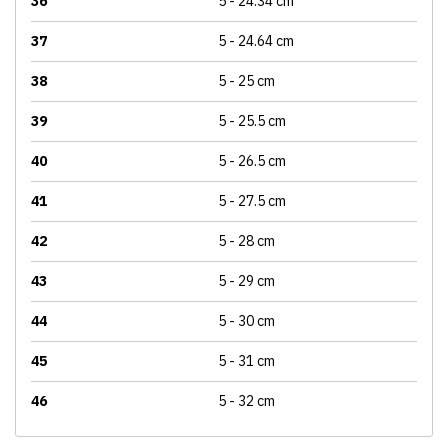
36
5 - 24.34 cm
37
5 - 24.64 cm
38
5 - 25 cm
39
5 - 25.5 cm
40
5 - 26.5 cm
41
5 - 27.5 cm
42
5 - 28 cm
43
5 - 29 cm
44
5 - 30 cm
45
5 - 31 cm
46
5 - 32 cm