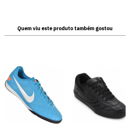
Quem viu este produto também gostou