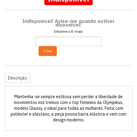
Indisponível! Avise-me quando estiver
disponível:
Informe o E-mail:
Enviar
Descrição
Mantenha-se sempre estilosa sem perder a liberdade de
movimentos nos treinos com o top feminino da Olympikus,
modelo Glassy, o ideal para todas as mulheres. Feita com
poliéster e elastano, a peça possui barra elástica e vem com
design moderno.