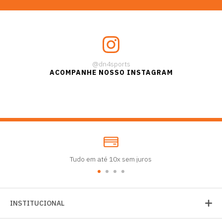
@dn4sports
ACOMPANHE NOSSO INSTAGRAM
Tudo em até 10x sem juros
INSTITUCIONAL