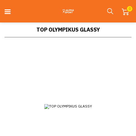
0
TOP OLYMPIKUS GLASSY