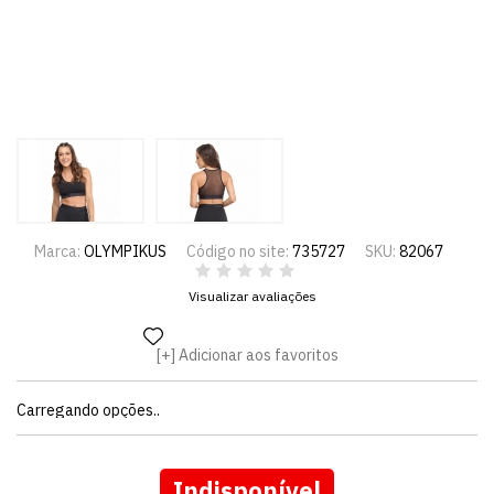
Marca:
OLYMPIKUS
Código no site:
735727
SKU:
82067
Visualizar avaliações
Adicionar aos favoritos
Carregando opções..
Indisponível