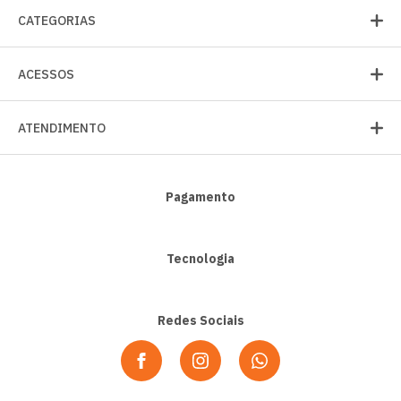
CATEGORIAS
ACESSOS
ATENDIMENTO
Pagamento
Tecnologia
Redes Sociais