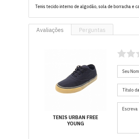
Tenis tecido interno de algodão, sola de borracha e 
Avaliações
Perguntas
TENIS URBAN FREE
YOUNG