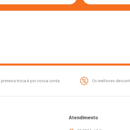
 primeira troca é por nossa conta
Os melhores descon
Atendimento