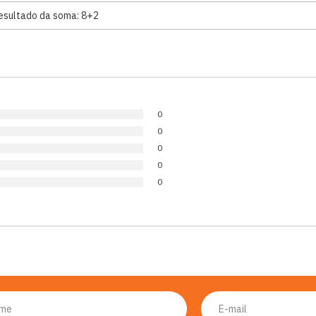
0
0
0
0
0