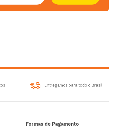
tos
Entregamos para todo o Brasil
Formas de Pagamento