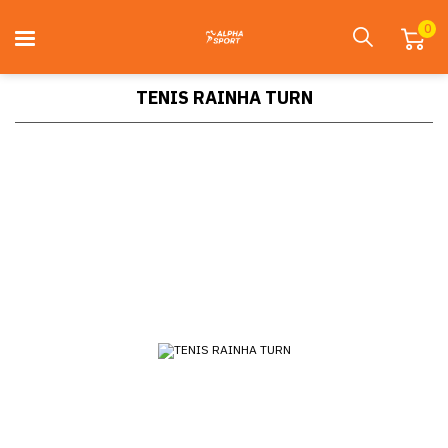
0
TENIS RAINHA TURN