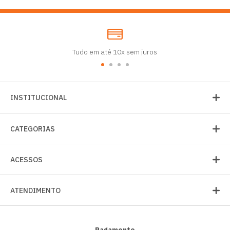
Tudo em até 10x sem juros
INSTITUCIONAL
CATEGORIAS
ACESSOS
ATENDIMENTO