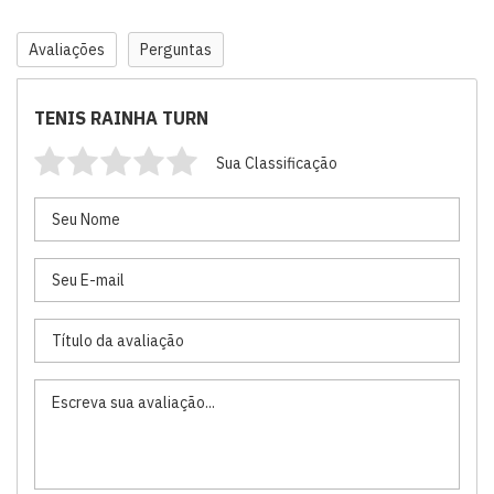
Avaliações
Perguntas
TENIS RAINHA TURN
Sua Classificação