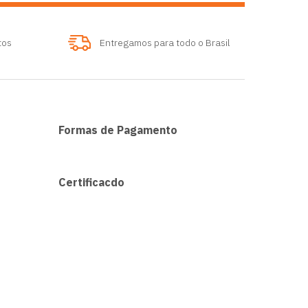
tos
Entregamos para todo o Brasil
Formas de Pagamento
Certificacdo