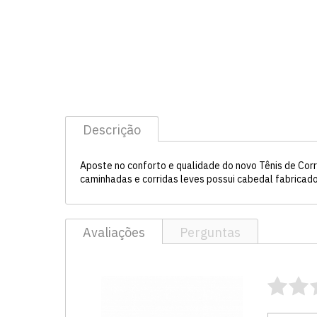
Descrição
Aposte no conforto e qualidade do novo Tênis de Corr
caminhadas e corridas leves possui cabedal fabricado
Avaliações
Perguntas