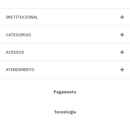
INSTITUCIONAL
CATEGORIAS
ACESSOS
ATENDIMENTO
Pagamento
Tecnologia