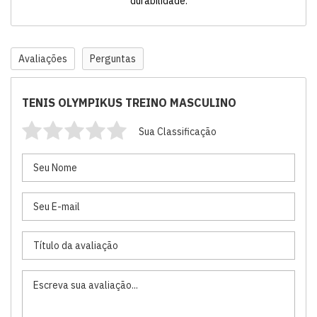
durabilidade.
Avaliações
Perguntas
TENIS OLYMPIKUS TREINO MASCULINO
Sua Classificação