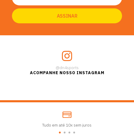
@dn4sports
ACOMPANHE NOSSO INSTAGRAM
Tudo em até 10x sem juros