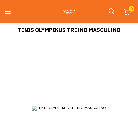
0
TENIS OLYMPIKUS TREINO MASCULINO