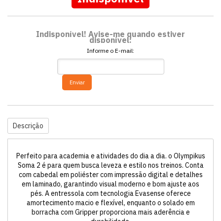
Indisponível! Avise-me quando estiver
disponível:
Informe o E-mail:
Enviar
Descrição
Perfeito para academia e atividades do dia a dia. o Olympikus
Soma 2 é para quem busca leveza e estilo nos treinos. Conta
com cabedal em poliéster com impressão digital e detalhes
em laminado, garantindo visual moderno e bom ajuste aos
pés. A entressola com tecnologia Evasense oferece
amortecimento macio e flexível, enquanto o solado em
borracha com Gripper proporciona mais aderência e