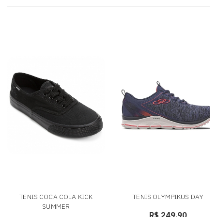
TENIS COCA COLA KICK
TENIS OLYMPIKUS DAY
SUMMER
R$ 249,90