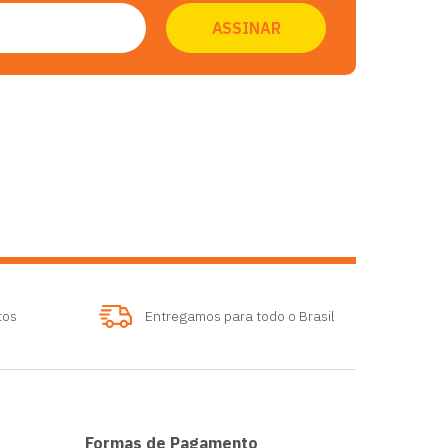
tos
Entregamos para todo o Brasil
Formas de Pagamento