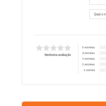
5 estrelas
4 estrelas
Nenhuma avaliação
3 estrelas
2 estrelas
1 estrela