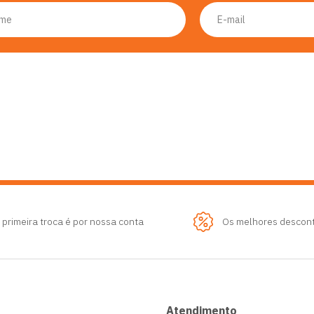
 primeira troca é por nossa conta
Os melhores descon
Atendimento