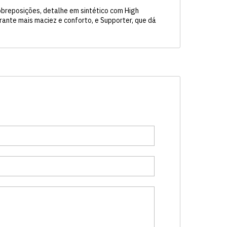
obreposições, detalhe em sintético com High
ante mais maciez e conforto, e Supporter, que dá