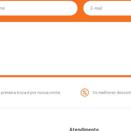
 primeira troca é por nossa conta
Os melhores descon
Atendimento