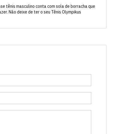
sse tênis masculino conta com sola de borracha que
zer. Não deixe de ter o seu Tênis Olympikus