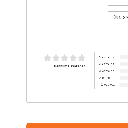
5 estrelas
4 estrelas
Nenhuma avaliação
3 estrelas
2 estrelas
1 estrela