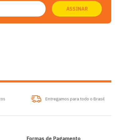
tos
Entregamos para todo o Brasil
Formas de Pagamento