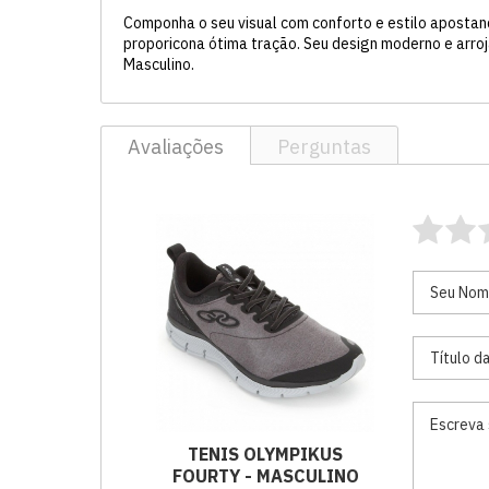
Componha o seu visual com conforto e estilo apostand
proporicona ótima tração. Seu design moderno e arroj
Masculino.
Avaliações
Perguntas
TENIS OLYMPIKUS
FOURTY - MASCULINO