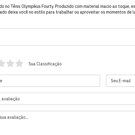
o no Tênis Olympikus Fourty. Produzido com material macio ao toque, e
ado deixa você no estilo para trabalhar ou aproveitar os momentos de la
Sua Classificação