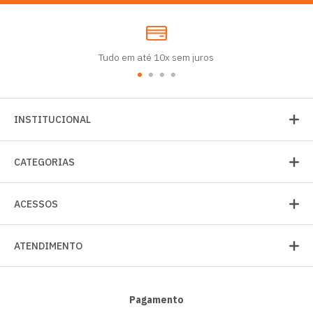
Tudo em até 10x sem juros
INSTITUCIONAL
CATEGORIAS
ACESSOS
ATENDIMENTO
Pagamento