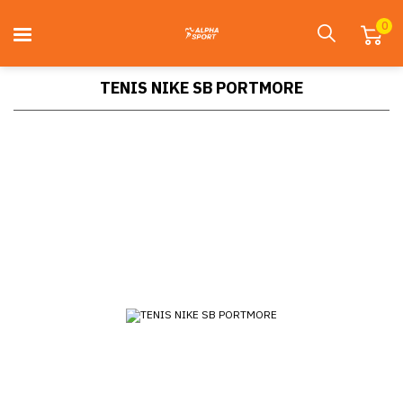
0
TENIS NIKE SB PORTMORE