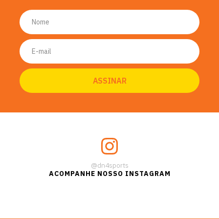
@dn4sports
ACOMPANHE NOSSO INSTAGRAM