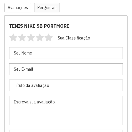
Avaliações
Perguntas
TENIS NIKE SB PORTMORE
Sua Classificação