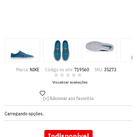
Marca:
NIKE
Código no site:
719560
SKU:
35273
Visualizar avaliações
Adicionar aos favoritos
Carregando opções..
Indisponível