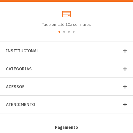
Tudo em até 10x sem juros
INSTITUCIONAL
CATEGORIAS
ACESSOS
ATENDIMENTO
Pagamento