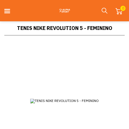
0
TENIS NIKE REVOLUTION 5 - FEMININO