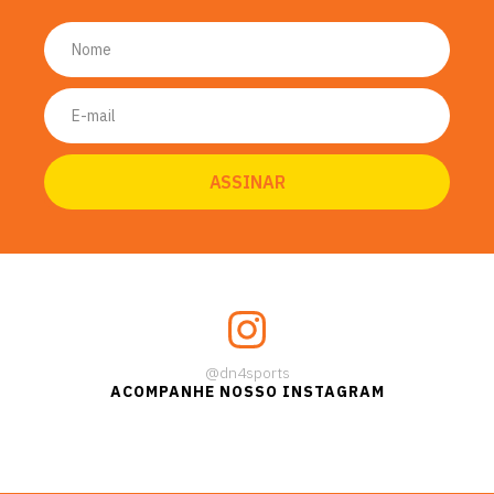
@dn4sports
ACOMPANHE NOSSO INSTAGRAM