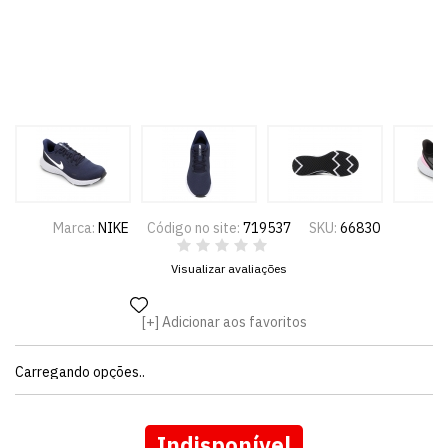
Marca:
NIKE
Código no site:
719537
SKU:
66830
Visualizar avaliações
Adicionar aos favoritos
Carregando opções..
Indisponível