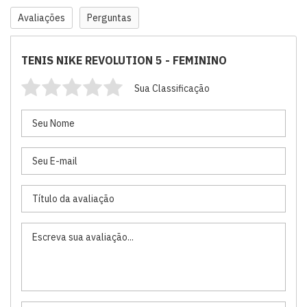
Avaliações
Perguntas
TENIS NIKE REVOLUTION 5 - FEMININO
Sua Classificação