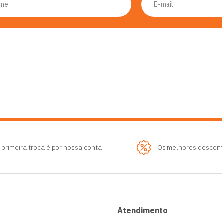
 primeira troca é por nossa conta
Os melhores descon
Atendimento