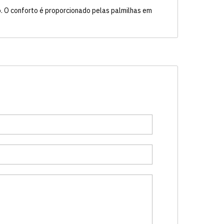
ido. O conforto é proporcionado pelas palmilhas em