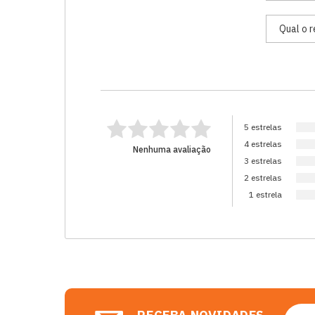
5 estrelas
4 estrelas
Nenhuma avaliação
3 estrelas
2 estrelas
1 estrela