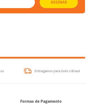
tos
Entregamos para todo o Brasil
Formas de Pagamento