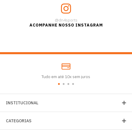
@dn4sports
ACOMPANHE NOSSO INSTAGRAM
Tudo em até 10x sem juros
INSTITUCIONAL
CATEGORIAS