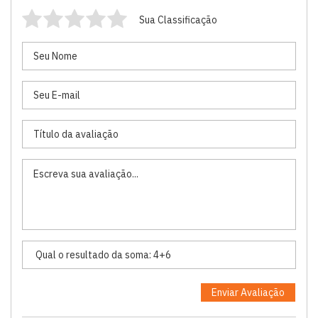
Sua Classificação