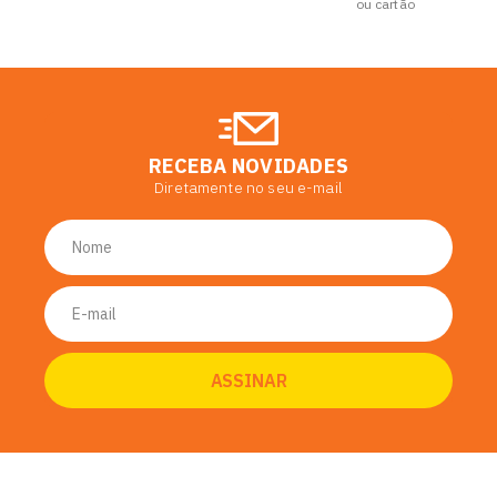
ou cartão
RECEBA NOVIDADES
Diretamente no seu e-mail