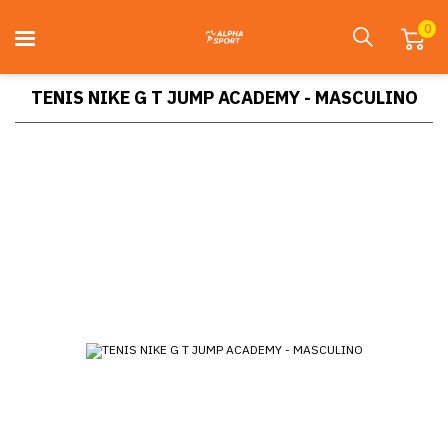
0
TENIS NIKE G T JUMP ACADEMY - MASCULINO