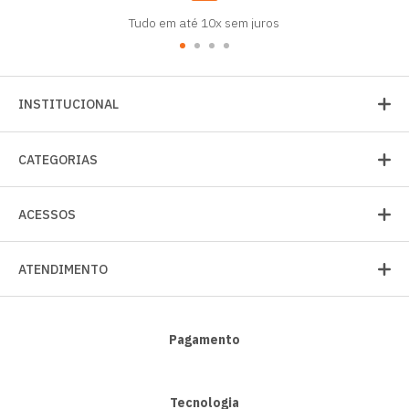
Tudo em até 10x sem juros
INSTITUCIONAL
CATEGORIAS
ACESSOS
ATENDIMENTO
Pagamento
Tecnologia