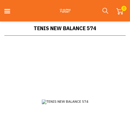
0
TENIS NEW BALANCE 574