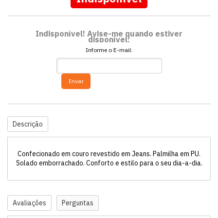
Indisponível! Avise-me quando estiver
disponível:
Informe o E-mail:
Enviar
Descrição
Confecionado em couro revestido em Jeans. Palmilha em PU.
Solado emborrachado. Conforto e estilo para o seu dia-a-dia.
Avaliações
Perguntas