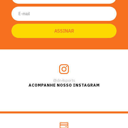
@dn4sports
ACOMPANHE NOSSO INSTAGRAM