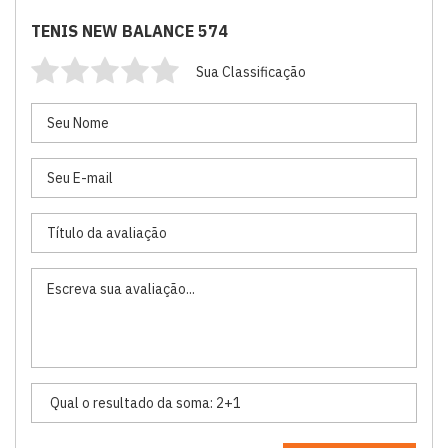
TENIS NEW BALANCE 574
Sua Classificação