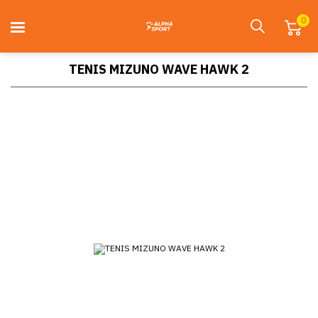
0
TENIS MIZUNO WAVE HAWK 2