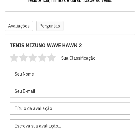
resistência, firmeza e durabilidade ao tênis.
Avaliações
Perguntas
TENIS MIZUNO WAVE HAWK 2
Sua Classificação