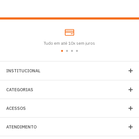
Tudo em até 10x sem juros
INSTITUCIONAL
CATEGORIAS
ACESSOS
ATENDIMENTO