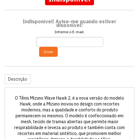
Indisponível! Avise-me quando estiver
disponível:
Informe o E-mail:
Enviar
Descrição
O Tênis Mizuno Wave Hawk 2, é a nova versão do modelo
Hawk, onde a Mizuno inovou no design com recortes
modernos, mas a qualidade e conforto do produto
permanecem os mesmos. O modelo é confeccionado em
mesh, tecido de tramas abertas que permite maior
respirabilidade e leveza ao produto e também conta com
recortes em material sintético, que promovem melhor