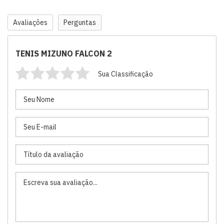
Avaliações
Perguntas
TENIS MIZUNO FALCON 2
Sua Classificação