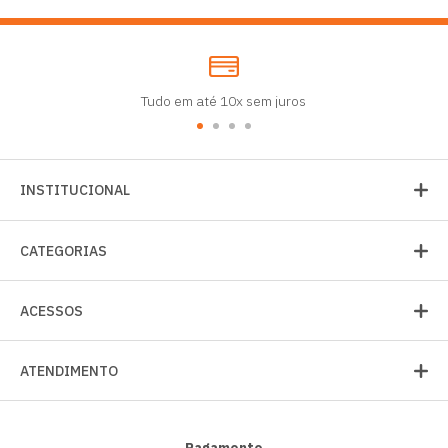
Tudo em até 10x sem juros
INSTITUCIONAL
CATEGORIAS
ACESSOS
ATENDIMENTO