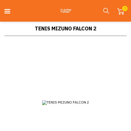
0
TENIS MIZUNO FALCON 2