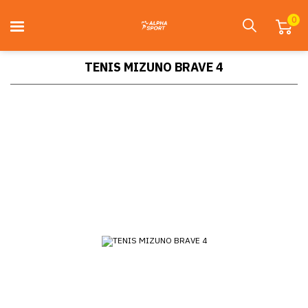
0
TENIS MIZUNO BRAVE 4