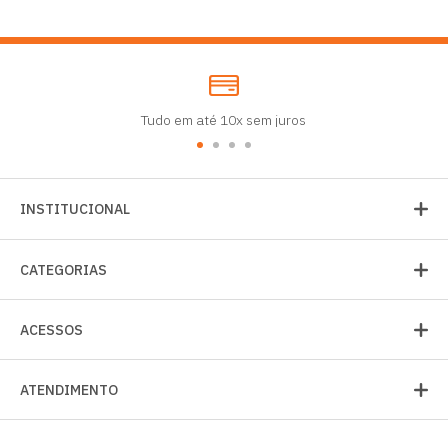
Tudo em até 10x sem juros
INSTITUCIONAL
CATEGORIAS
ACESSOS
ATENDIMENTO