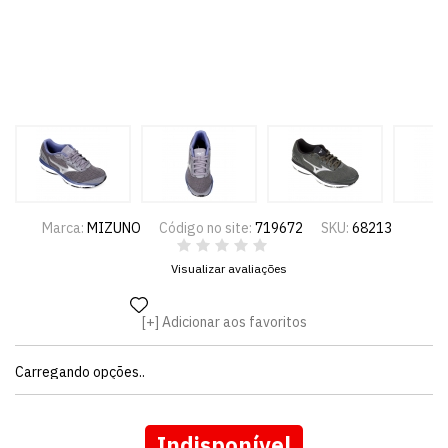
Marca:
MIZUNO
Código no site:
719672
SKU:
68213
Visualizar avaliações
Adicionar aos favoritos
Carregando opções..
Indisponível