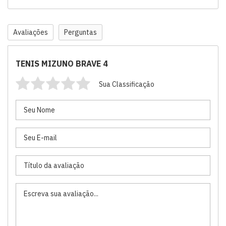
Avaliações
Perguntas
TENIS MIZUNO BRAVE 4
Sua Classificação