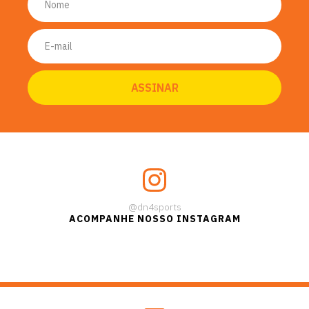
@dn4sports
ACOMPANHE NOSSO INSTAGRAM