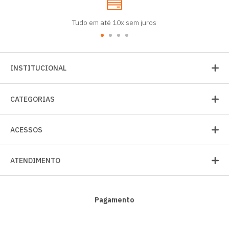
Tudo em até 10x sem juros
INSTITUCIONAL
CATEGORIAS
ACESSOS
ATENDIMENTO
Pagamento