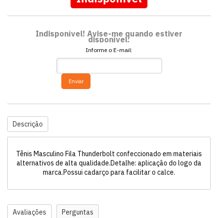
Indisponível! Avise-me quando estiver
disponível:
Informe o E-mail:
Enviar
Descrição
Tênis Masculino Fila Thunderbolt confeccionado em materiais
alternativos de alta qualidade.Detalhe: aplicação do logo da
marca.Possui cadarço para facilitar o calce.
Avaliações
Perguntas