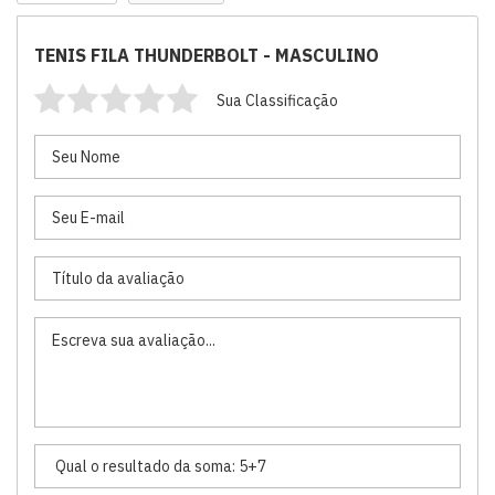
TENIS FILA THUNDERBOLT - MASCULINO
Sua Classificação