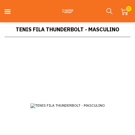
0
TENIS FILA THUNDERBOLT - MASCULINO