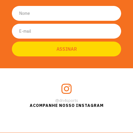
@dn4sports
ACOMPANHE NOSSO INSTAGRAM