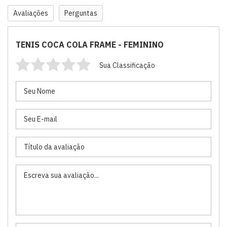
Avaliações
Perguntas
TENIS COCA COLA FRAME - FEMININO
Sua Classificação