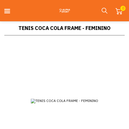
0
TENIS COCA COLA FRAME - FEMININO