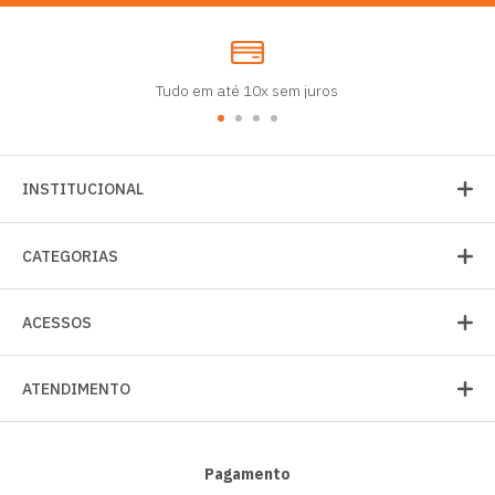
Tudo em até 10x sem juros
INSTITUCIONAL
CATEGORIAS
ACESSOS
ATENDIMENTO
Pagamento