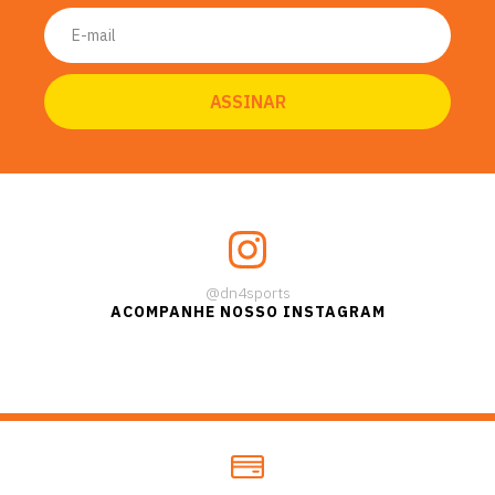
@dn4sports
ACOMPANHE NOSSO INSTAGRAM