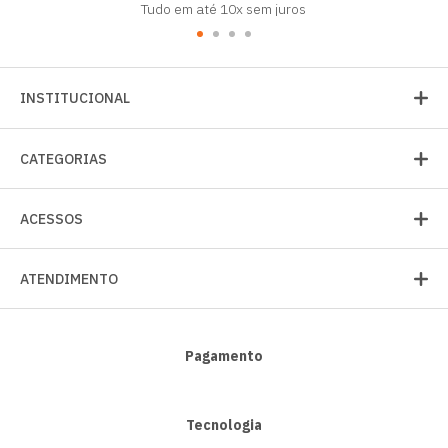
Tudo em até 10x sem juros
INSTITUCIONAL
CATEGORIAS
ACESSOS
ATENDIMENTO
Pagamento
Tecnologia