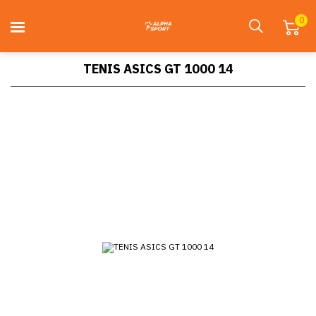
0
TENIS ASICS GT 1000 14