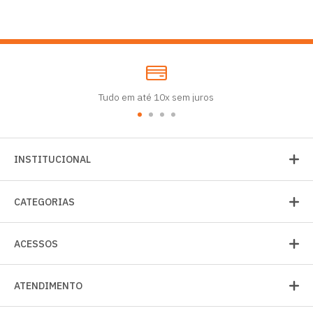
Tudo em até 10x sem juros
INSTITUCIONAL
CATEGORIAS
ACESSOS
ATENDIMENTO