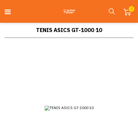
0
TENIS ASICS GT-1000 10