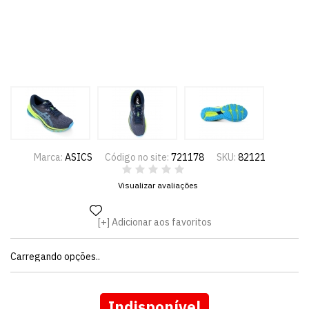
Marca:
ASICS
Código no site:
721178
SKU:
82121
Visualizar avaliações
Adicionar aos favoritos
Carregando opções..
Indisponível