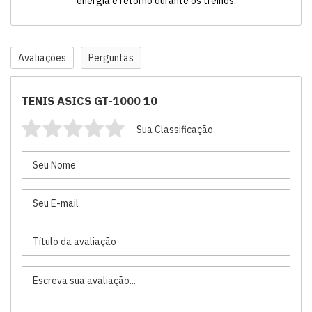
energia e retorno durante os treinos.
Avaliações
Perguntas
TENIS ASICS GT-1000 10
Sua Classificação