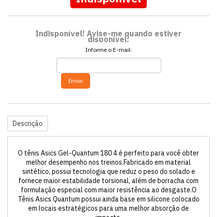
Indisponível! Avise-me quando estiver
disponível:
Informe o E-mail:
Enviar
Descrição
O tênis Asics Gel-Quantum 180 4 é perfeito para você obter
melhor desempenho nos treinos.Fabricado em material
sintético, possui tecnologia que reduz o peso do solado e
fornece maior estabilidade torsional, além de borracha com
formulação especial com maior resistência ao desgaste.O
Tênis Asics Quantum possui ainda base em silicone colocado
em locais estratégicos para uma melhor absorção de