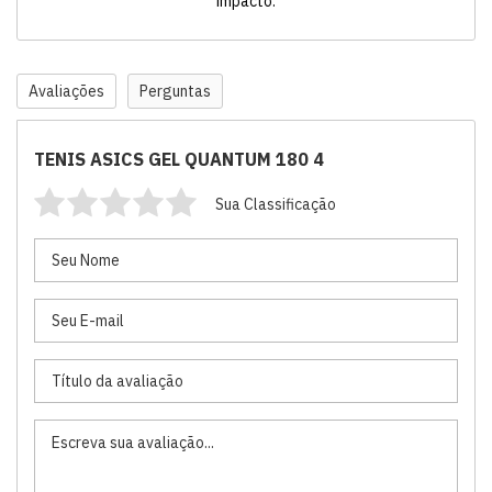
impacto.
Avaliações
Perguntas
TENIS ASICS GEL QUANTUM 180 4
Sua Classificação