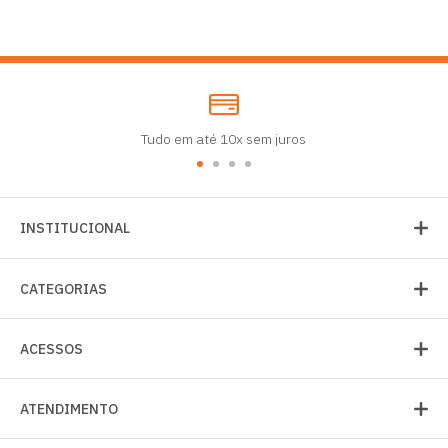
Tudo em até 10x sem juros
INSTITUCIONAL
CATEGORIAS
ACESSOS
ATENDIMENTO