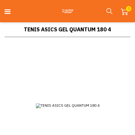
0
TENIS ASICS GEL QUANTUM 180 4