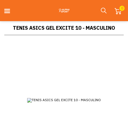
0
TENIS ASICS GEL EXCITE 10 - MASCULINO