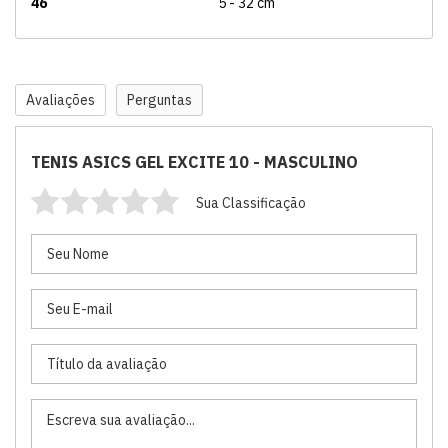
46
5 - 32 cm
Avaliações
Perguntas
TENIS ASICS GEL EXCITE 10 - MASCULINO
Sua Classificação