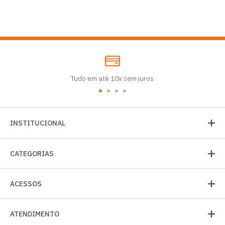
Tudo em até 10x sem juros
INSTITUCIONAL
CATEGORIAS
ACESSOS
ATENDIMENTO