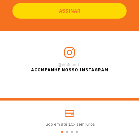
@dn4sports
ACOMPANHE NOSSO INSTAGRAM
Tudo em até 10x sem juros