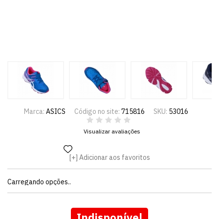
Marca:
ASICS
Código no site:
715816
SKU:
53016
Visualizar avaliações
Adicionar aos favoritos
Carregando opções..
Indisponível