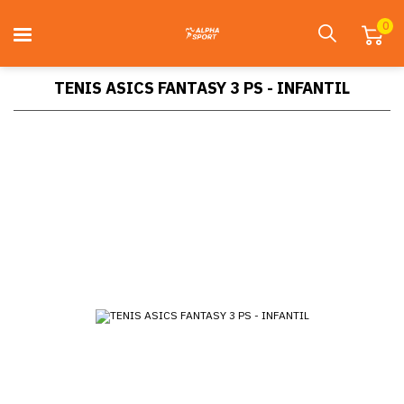
0
TENIS ASICS FANTASY 3 PS - INFANTIL