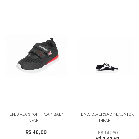
TENIS VIA SPORT PLAY BABY
TENIS DIVERSAO MINI NICK -
INFANTIL
INFANTIL
R$ 48,00
R$ 149,90
R$ 134,91