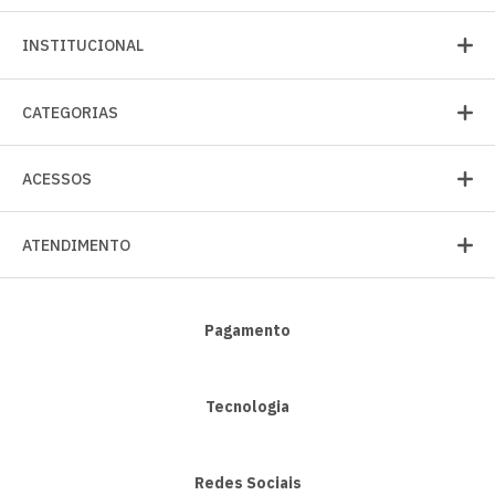
INSTITUCIONAL
CATEGORIAS
ACESSOS
ATENDIMENTO
Pagamento
Tecnologia
Redes Sociais