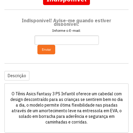
Indisponível! Avise-me quando estiver
disponível:
Informe o E-mail:
Enviar
Descrição
O Tênis Asics Fantasy 3 PS Infantil oferece um cabedal com
design descontraído para as crianças se sentirem bem no dia
a dia, o modelo permite ótima flexibilidade nas pisadas
através de um amortecimento leve na entressola em EVA, o
solado em borracha para aderência e segurança em
caminhadas e corridas.