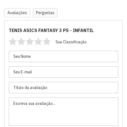
Avaliações
Perguntas
TENIS ASICS FANTASY 3 PS - INFANTIL
Sua Classificação