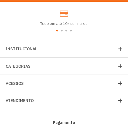
Tudo em até 10x sem juros
INSTITUCIONAL
CATEGORIAS
ACESSOS
ATENDIMENTO
Pagamento