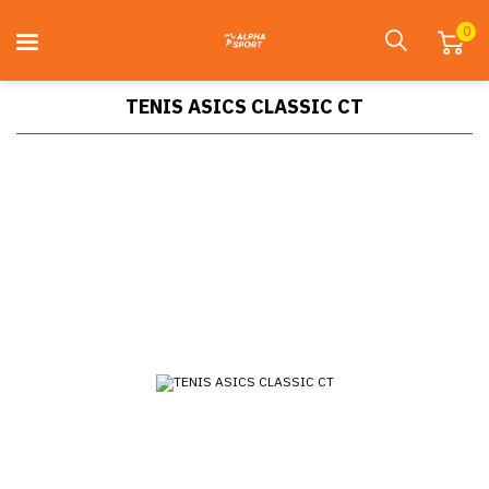
0
TENIS ASICS CLASSIC CT