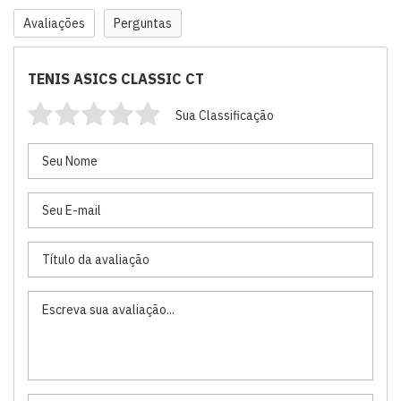
Avaliações
Perguntas
TENIS ASICS CLASSIC CT
Sua Classificação