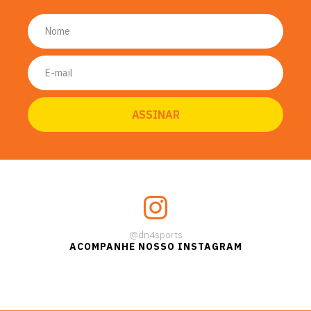
@dn4sports
ACOMPANHE NOSSO INSTAGRAM