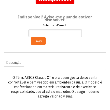
Indisponível! Avise-me quando estiver
disponível:
Informe o E-mail:
Enviar
Descrição
O Tênis ASICS Classic CT é pra quem gosta de se sentir
confortável e bem vestido em ambientes casuais. O modelo é
confeccionado em material resistente e de excelente
respirabilidade, que afasta o mau odor. O design moderno
agrega valor ao visual.