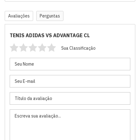
Avaliações
Perguntas
TENIS ADIDAS VS ADVANTAGE CL
Sua Classificação