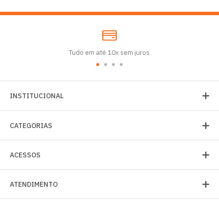
Tudo em até 10x sem juros
INSTITUCIONAL
CATEGORIAS
ACESSOS
ATENDIMENTO