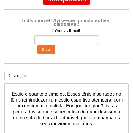
Indisponível! Avise-me quando estiver
disponível:
Informe o E-mail:
Enviar
Descrição
Estilo elegante e simples.
Esses tênis inspirados no
tênis reintroduzem um estilo esportivo atemporal com
um design minimalista.
Enriquecido por 3 listras
perfuradas, a parte superior lisa do nubuck assenta
numa sola de borracha durável que acompanha os
seus movimentos diários.