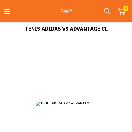
0
TENIS ADIDAS VS ADVANTAGE CL