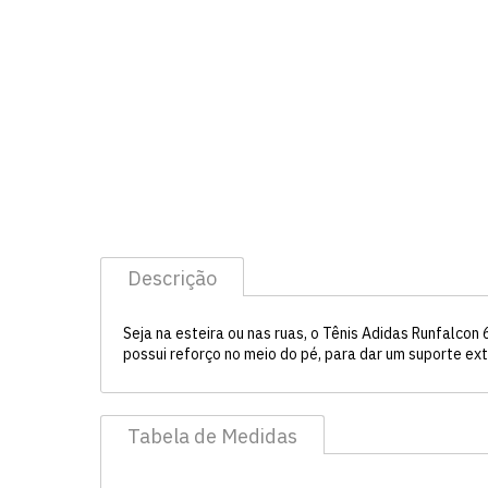
Descrição
Seja na esteira ou nas ruas, o Tênis Adidas Runfalco
possui reforço no meio do pé, para dar um suporte ext
Tabela de Medidas