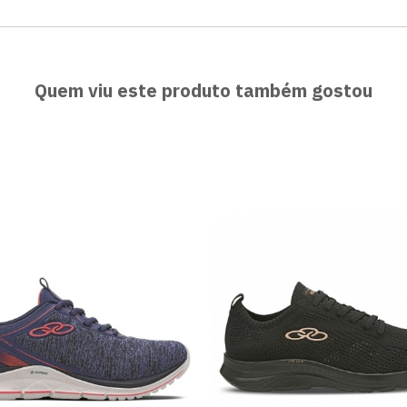
Quem viu este produto também gostou