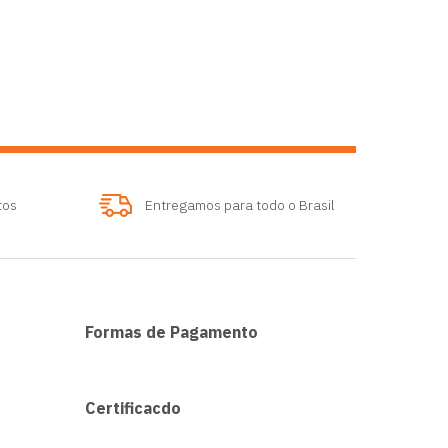
tos
Entregamos para todo o Brasil
Formas de Pagamento
Certificacdo