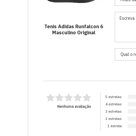
Tenis Adidas Runfalcon 6
Masculino Original
5 estrelas
4 estrelas
Nenhuma avaliação
3 estrelas
2 estrelas
1 estrela