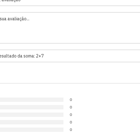
0
0
0
0
0