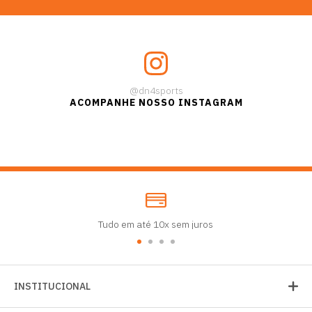
@dn4sports
ACOMPANHE NOSSO INSTAGRAM
Tudo em até 10x sem juros
INSTITUCIONAL