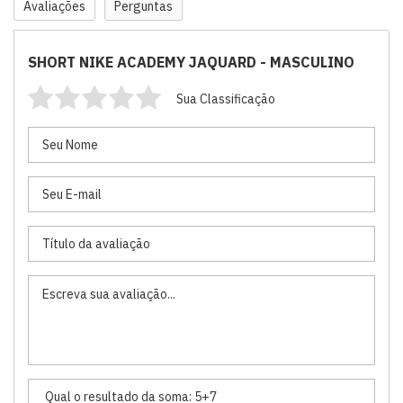
Avaliações
Perguntas
SHORT NIKE ACADEMY JAQUARD - MASCULINO
Sua Classificação