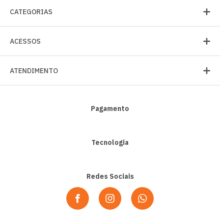
CATEGORIAS
ACESSOS
ATENDIMENTO
Pagamento
Tecnologia
Redes Sociais