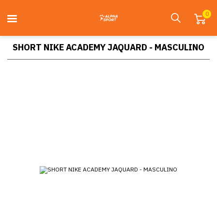
0
SHORT NIKE ACADEMY JAQUARD - MASCULINO