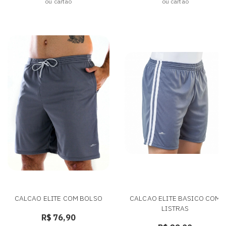
ou cartão
ou cartão
CALCAO ELITE COM BOLSO
CALCAO ELITE BASICO COM
LISTRAS
R$ 76,90