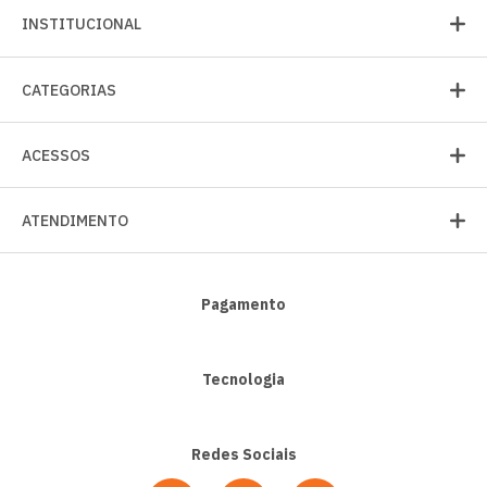
INSTITUCIONAL
CATEGORIAS
ACESSOS
ATENDIMENTO
Pagamento
Tecnologia
Redes Sociais