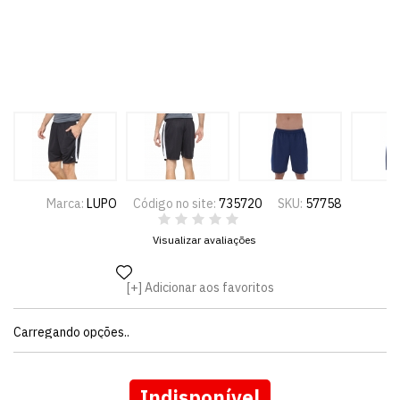
Marca:
LUPO
Código no site:
735720
SKU:
57758
Visualizar avaliações
Adicionar aos favoritos
Carregando opções..
Indisponível