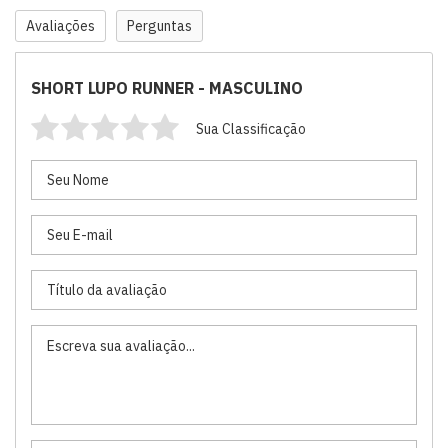
Avaliações
Perguntas
SHORT LUPO RUNNER - MASCULINO
Sua Classificação