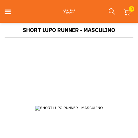
0
SHORT LUPO RUNNER - MASCULINO