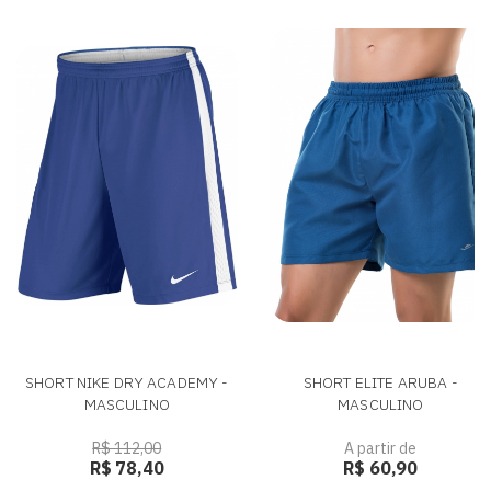
SHORT NIKE DRY ACADEMY -
SHORT ELITE ARUBA -
MASCULINO
MASCULINO
R$ 112,00
A partir de
R$ 78,40
R$ 60,90