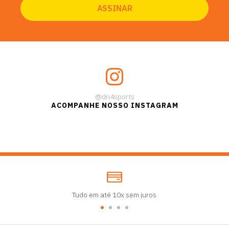
@dn4sports
ACOMPANHE NOSSO INSTAGRAM
Tudo em até 10x sem juros