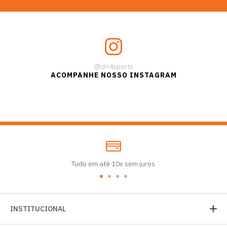
@dn4sports
ACOMPANHE NOSSO INSTAGRAM
Tudo em até 10x sem juros
INSTITUCIONAL