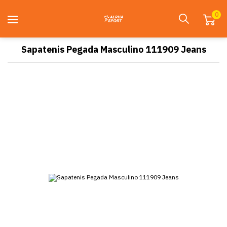
0
Sapatenis Pegada Masculino 111909 Jeans