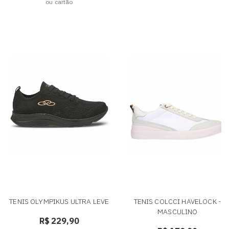
ou cartão
TENIS OLYMPIKUS ULTRA LEVE
TENIS COLCCI HAVELOCK -
MASCULINO
R$ 229,90