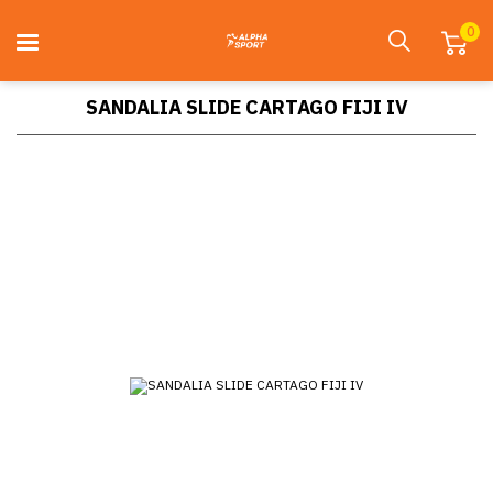
0
SANDALIA SLIDE CARTAGO FIJI IV