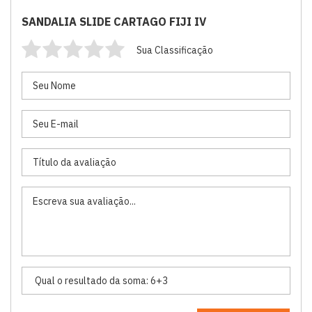
SANDALIA SLIDE CARTAGO FIJI IV
Sua Classificação