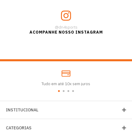
@dn4sports
ACOMPANHE NOSSO INSTAGRAM
Tudo em até 10x sem juros
INSTITUCIONAL
CATEGORIAS