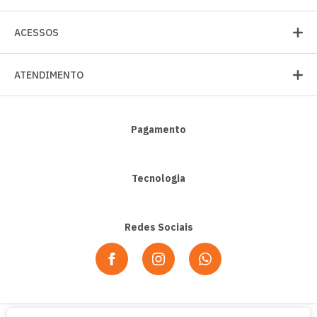
ACESSOS
ATENDIMENTO
Pagamento
Tecnologia
Redes Sociais