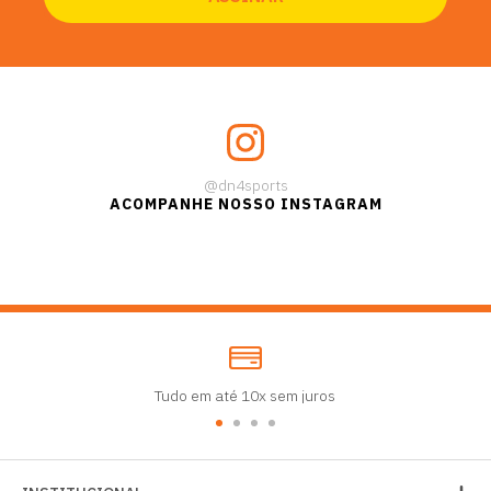
@dn4sports
ACOMPANHE NOSSO INSTAGRAM
Tudo em até 10x sem juros