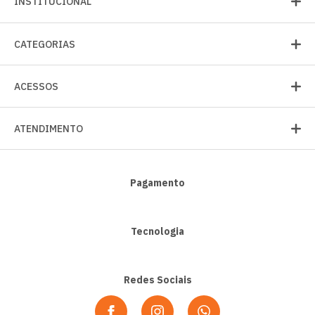
INSTITUCIONAL
CATEGORIAS
ACESSOS
ATENDIMENTO
Pagamento
Tecnologia
Redes Sociais