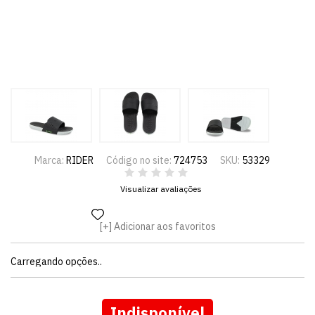
Marca:
RIDER
Código no site:
724753
SKU:
53329
Visualizar avaliações
Adicionar aos favoritos
Carregando opções..
Indisponível