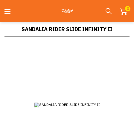
0
SANDALIA RIDER SLIDE INFINITY II