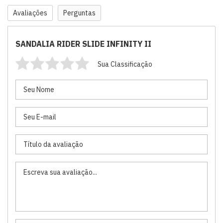
Avaliações
Perguntas
SANDALIA RIDER SLIDE INFINITY II
Sua Classificação