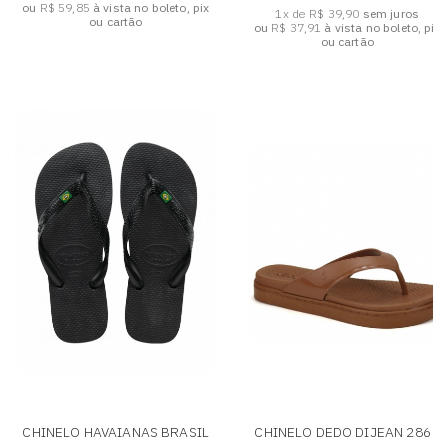
ou
R$ 59,85
à vista no boleto, pix
1x de R$ 39,90
sem juros
ou cartão
ou
R$ 37,91
à vista no boleto, pix
ou cartão
CHINELO HAVAIANAS BRASIL
CHINELO DEDO DIJEAN 286 -