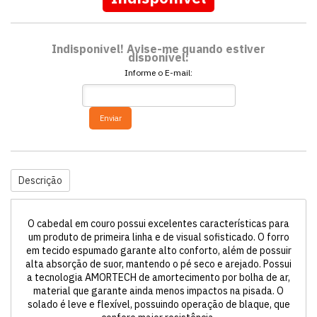
Indisponível! Avise-me quando estiver
disponível:
Informe o E-mail:
Enviar
Descrição
O cabedal em couro possui excelentes características para
um produto de primeira linha e de visual sofisticado. O forro
em tecido espumado garante alto conforto, além de possuir
alta absorção de suor, mantendo o pé seco e arejado. Possui
a tecnologia AMORTECH de amortecimento por bolha de ar,
material que garante ainda menos impactos na pisada. O
solado é leve e flexível, possuindo operação de blaque, que