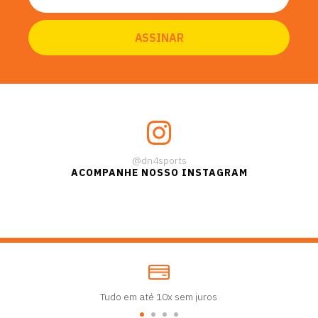
@dn4sports
ACOMPANHE NOSSO INSTAGRAM
Tudo em até 10x sem juros