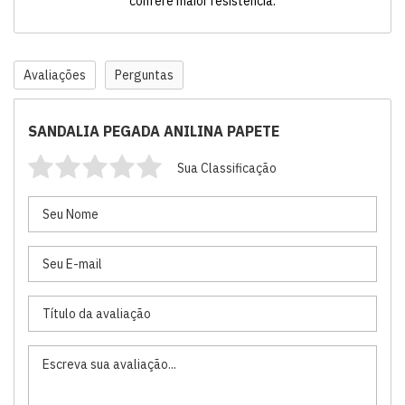
confere maior resistência.
Avaliações
Perguntas
SANDALIA PEGADA ANILINA PAPETE
Sua Classificação