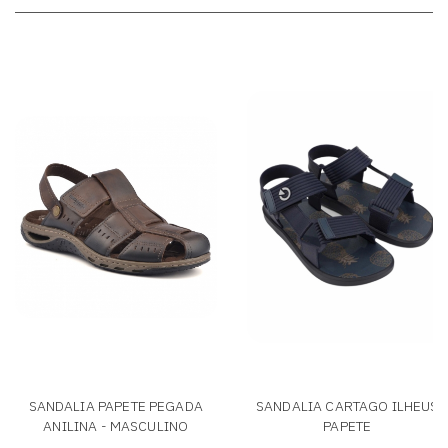
SANDALIA PAPETE PEGADA
SANDALIA CARTAGO ILHEUS
ANILINA - MASCULINO
PAPETE