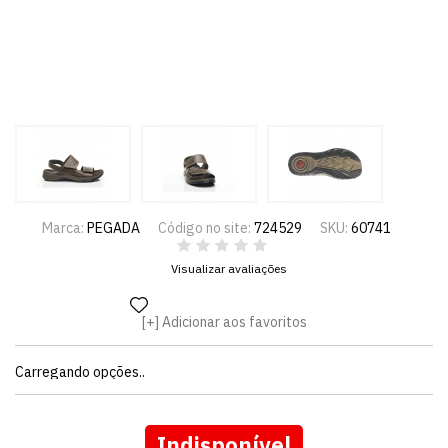
Marca:
PEGADA
Código no site:
724529
SKU:
60741
Visualizar avaliações
Adicionar aos favoritos
Carregando opções..
Indisponível