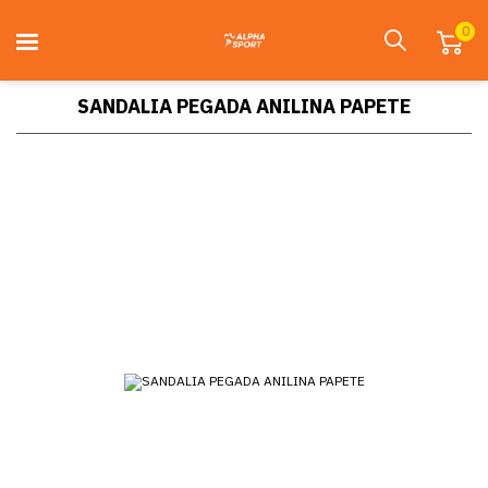
0
SANDALIA PEGADA ANILINA PAPETE