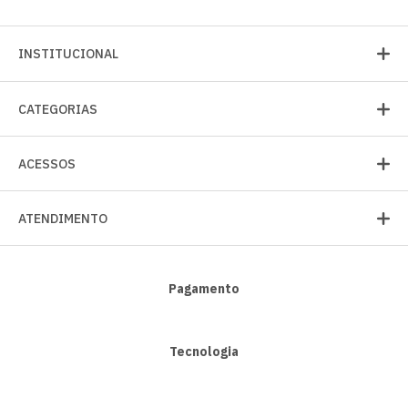
INSTITUCIONAL
CATEGORIAS
ACESSOS
ATENDIMENTO
Pagamento
Tecnologia