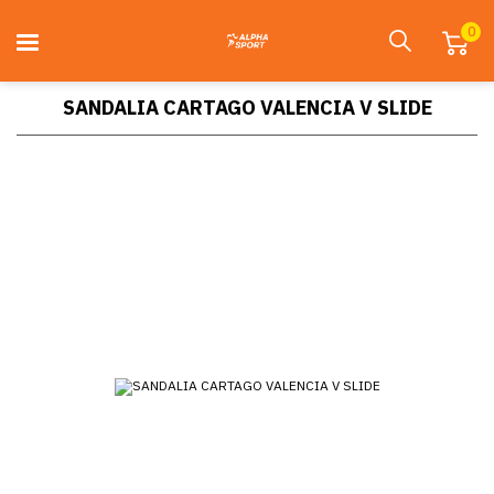
0
SANDALIA CARTAGO VALENCIA V SLIDE