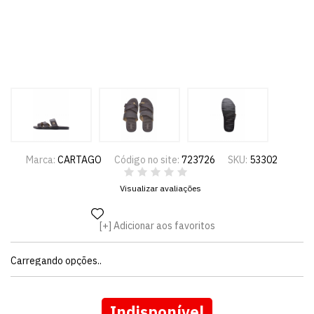
Marca:
CARTAGO
Código no site:
723726
SKU:
53302
Visualizar avaliações
Adicionar aos favoritos
Carregando opções..
Indisponível