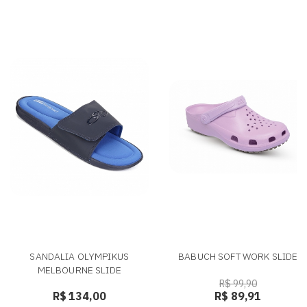
SANDALIA OLYMPIKUS
BABUCH SOFT WORK SLIDE
MELBOURNE SLIDE
R$ 99,90
R$ 134,00
R$ 89,91