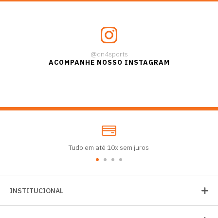
@dn4sports
ACOMPANHE NOSSO INSTAGRAM
Tudo em até 10x sem juros
INSTITUCIONAL