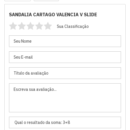
SANDALIA CARTAGO VALENCIA V SLIDE
Sua Classificação