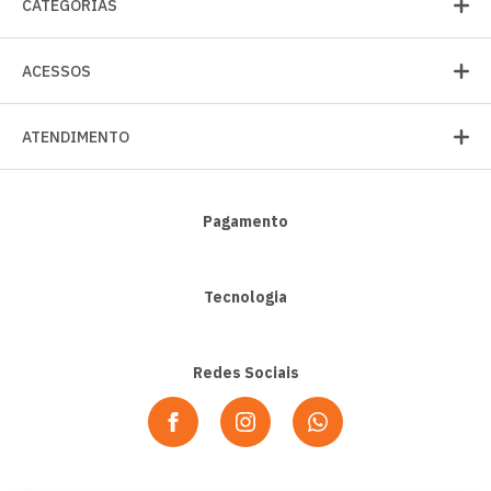
CATEGORIAS
ACESSOS
ATENDIMENTO
Pagamento
Tecnologia
Redes Sociais