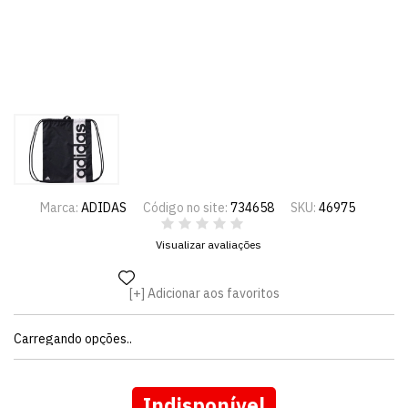
Marca:
ADIDAS
Código no site:
734658
SKU:
46975
Visualizar avaliações
Adicionar aos favoritos
Carregando opções..
Indisponível