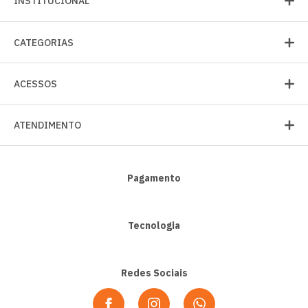
INSTITUCIONAL
CATEGORIAS
ACESSOS
ATENDIMENTO
Pagamento
Tecnologia
Redes Sociais