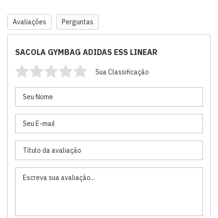
Avaliações
Perguntas
SACOLA GYMBAG ADIDAS ESS LINEAR
Sua Classificação