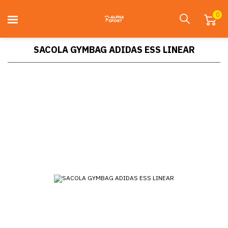
0
SACOLA GYMBAG ADIDAS ESS LINEAR