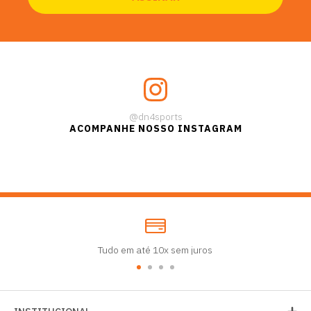
@dn4sports
ACOMPANHE NOSSO INSTAGRAM
Tudo em até 10x sem juros