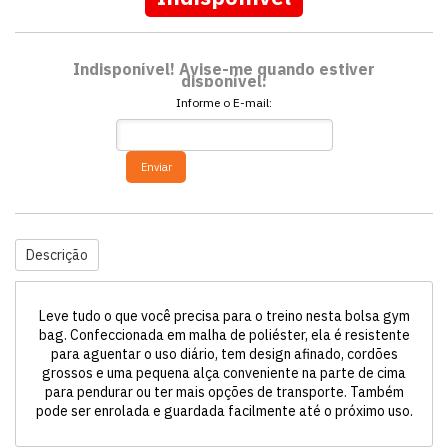
Indisponível! Avise-me quando estiver
disponível:
Informe o E-mail:
Enviar
Descrição
Leve tudo o que você precisa para o treino nesta bolsa gym
bag. Confeccionada em malha de poliéster, ela é resistente
para aguentar o uso diário, tem design afinado, cordões
grossos e uma pequena alça conveniente na parte de cima
para pendurar ou ter mais opções de transporte. Também
pode ser enrolada e guardada facilmente até o próximo uso.