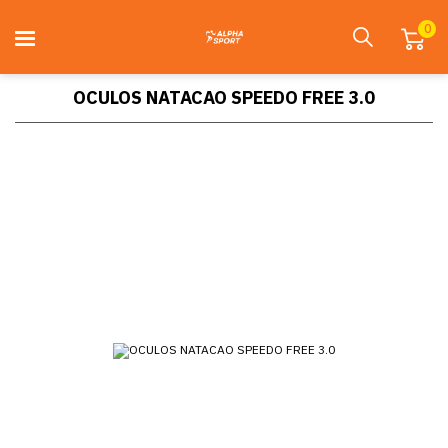
0
OCULOS NATACAO SPEEDO FREE 3.0