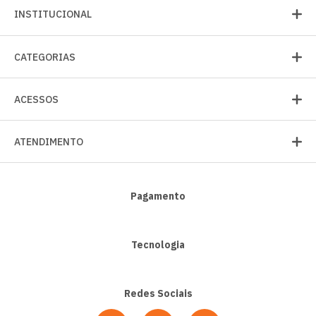
INSTITUCIONAL
CATEGORIAS
ACESSOS
ATENDIMENTO
Pagamento
Tecnologia
Redes Sociais