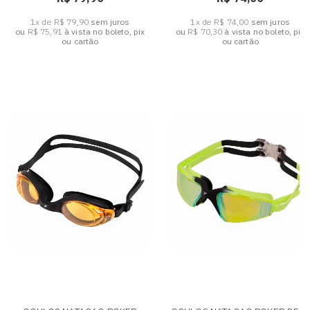
1x de R$ 79,90
sem juros
1x de R$ 74,00
sem juros
ou
R$ 75,91
à vista no boleto, pix
ou
R$ 70,30
à vista no boleto, pix
ou cartão
ou cartão