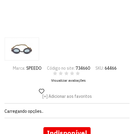
Marca:
SPEEDO
Código no site:
734660
SKU:
64466
Visualizar avaliações
Adicionar aos favoritos
Carregando opções..
Indisponível