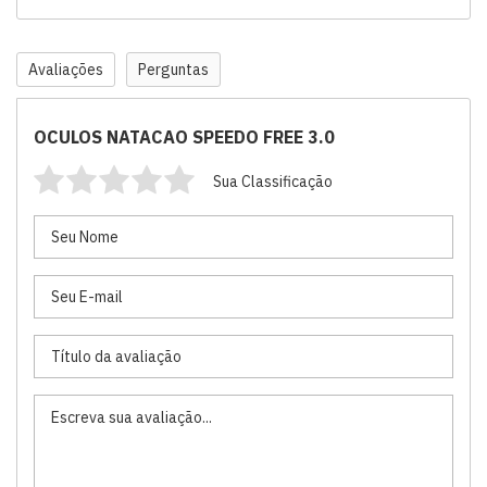
Avaliações
Perguntas
OCULOS NATACAO SPEEDO FREE 3.0
Sua Classificação