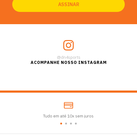
@dn4sports
ACOMPANHE NOSSO INSTAGRAM
Tudo em até 10x sem juros