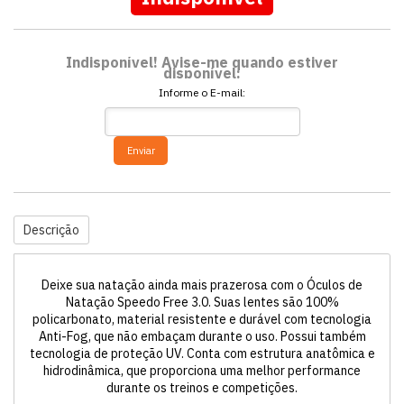
Indisponível! Avise-me quando estiver
disponível:
Informe o E-mail:
Enviar
Descrição
Deixe sua natação ainda mais prazerosa com o Óculos de
Natação Speedo Free 3.0. Suas lentes são 100%
policarbonato, material resistente e durável com tecnologia
Anti-Fog, que não embaçam durante o uso. Possui também
tecnologia de proteção UV. Conta com estrutura anatômica e
hidrodinâmica, que proporciona uma melhor performance
durante os treinos e competições.