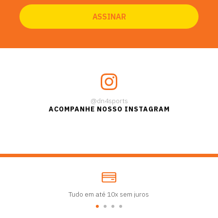
@dn4sports
ACOMPANHE NOSSO INSTAGRAM
Tudo em até 10x sem juros