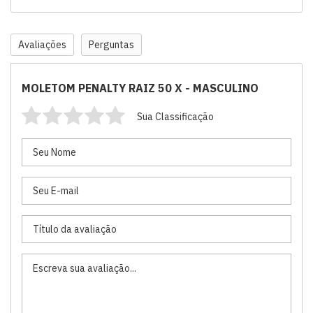
Avaliações
Perguntas
MOLETOM PENALTY RAIZ 50 X - MASCULINO
Sua Classificação