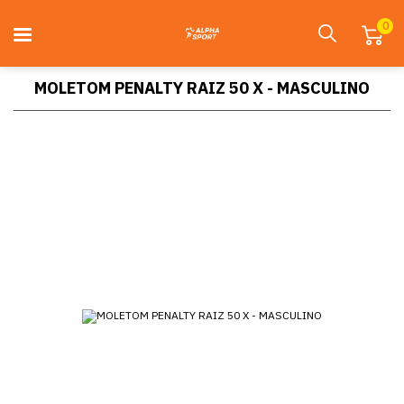
0
MOLETOM PENALTY RAIZ 50 X - MASCULINO