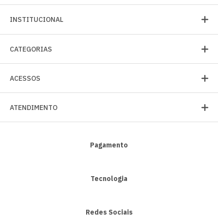
INSTITUCIONAL
CATEGORIAS
ACESSOS
ATENDIMENTO
Pagamento
Tecnologia
Redes Sociais