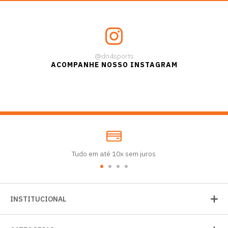
@dn4sports
ACOMPANHE NOSSO INSTAGRAM
Tudo em até 10x sem juros
INSTITUCIONAL