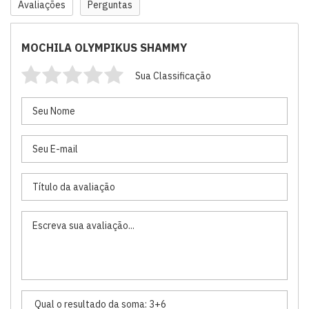
Avaliações
Perguntas
MOCHILA OLYMPIKUS SHAMMY
Sua Classificação