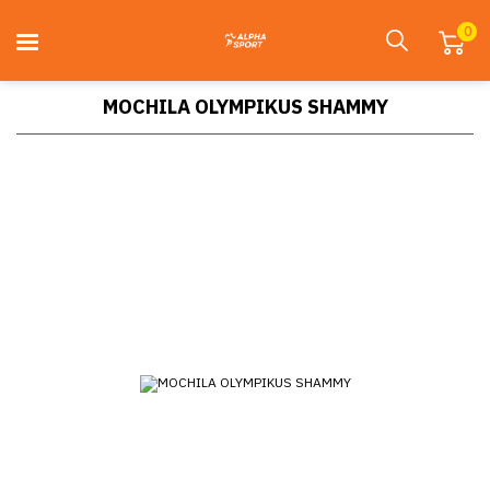
0
MOCHILA OLYMPIKUS SHAMMY