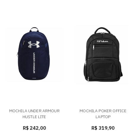
MOCHILA UNDER ARMOUR
MOCHILA POKER OFFICE
HUSTLE LITE
LAPTOP
R$ 242,00
R$ 319,90