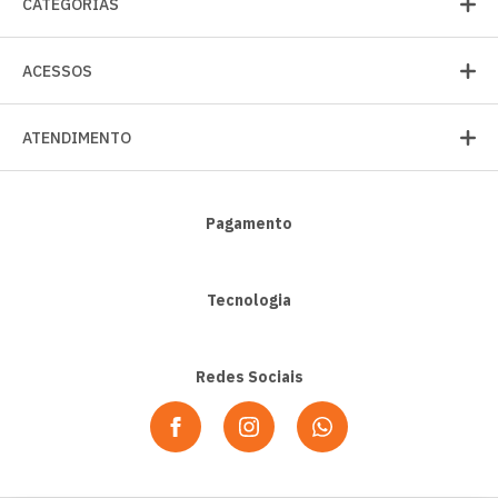
CATEGORIAS
ACESSOS
ATENDIMENTO
Pagamento
Tecnologia
Redes Sociais