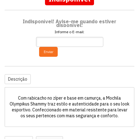
Indisponível! Avise-me quando estiver
disponível:
Informe o E-mail:
Enviar
Descrição
Com rabicacho no zíper e base em camurça, a Mochila
Olympikus Shammy traz estilo e autenticidade para o seu look
esportivo. Confeccionado em material resistente para levar
os seus pertences com mais segurança e conforto.