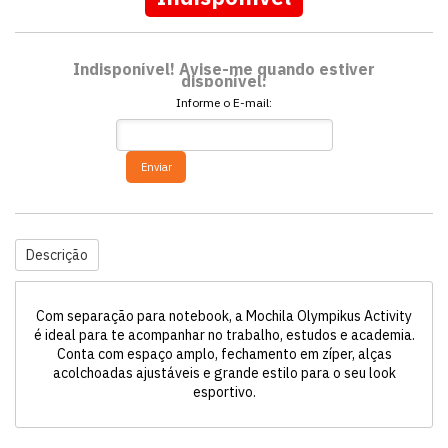
Indisponível! Avise-me quando estiver
disponível:
Informe o E-mail:
Enviar
Descrição
Com separação para notebook, a Mochila Olympikus Activity
é ideal para te acompanhar no trabalho, estudos e academia.
Conta com espaço amplo, fechamento em zíper, alças
acolchoadas ajustáveis e grande estilo para o seu look
esportivo.