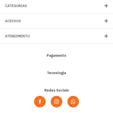
CATEGORIAS
ACESSOS
ATENDIMENTO
Pagamento
Tecnologia
Redes Sociais