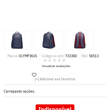
Marca:
OLYMPIKUS
Código no site:
733380
SKU:
58513
Visualizar avaliações
Adicionar aos favoritos
Carregando opções..
Indisponível