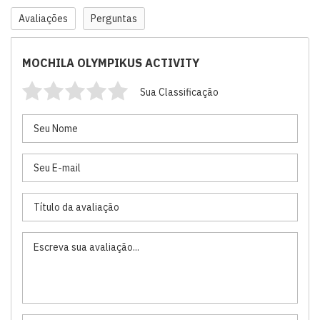
Avaliações
Perguntas
MOCHILA OLYMPIKUS ACTIVITY
Sua Classificação