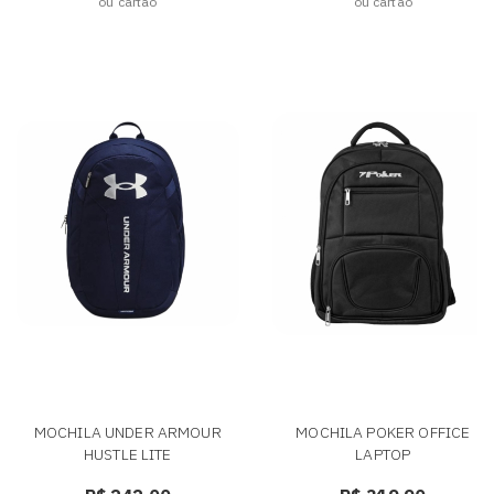
ou cartão
ou cartão
MOCHILA UNDER ARMOUR
MOCHILA POKER OFFICE
HUSTLE LITE
LAPTOP