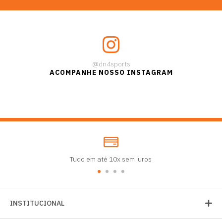
@dn4sports
ACOMPANHE NOSSO INSTAGRAM
Tudo em até 10x sem juros
INSTITUCIONAL