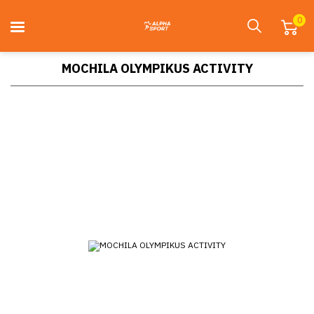
0
MOCHILA OLYMPIKUS ACTIVITY