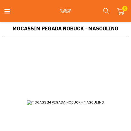
0
MOCASSIM PEGADA NOBUCK - MASCULINO