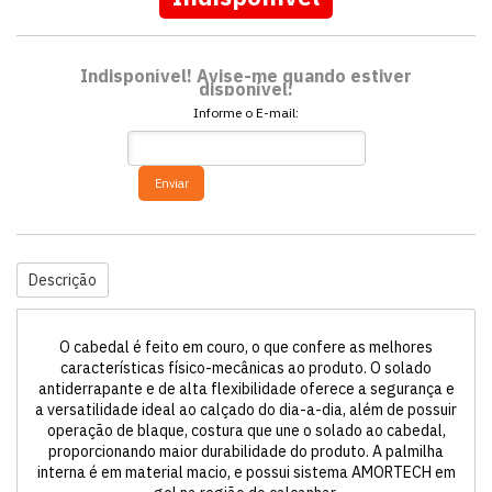
Indisponível! Avise-me quando estiver
disponível:
Informe o E-mail:
Enviar
Descrição
O cabedal é feito em couro, o que confere as melhores
características físico-mecânicas ao produto. O solado
antiderrapante e de alta flexibilidade oferece a segurança e
a versatilidade ideal ao calçado do dia-a-dia, além de possuir
operação de blaque, costura que une o solado ao cabedal,
proporcionando maior durabilidade do produto. A palmilha
interna é em material macio, e possui sistema AMORTECH em