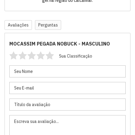
gel na região do calcanhar.
Avaliações
Perguntas
MOCASSIM PEGADA NOBUCK - MASCULINO
Sua Classificação