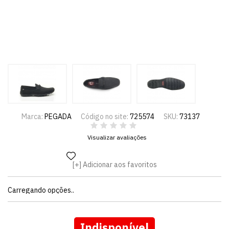
Marca:
PEGADA
Código no site:
725574
SKU:
73137
Visualizar avaliações
Adicionar aos favoritos
Carregando opções..
Indisponível