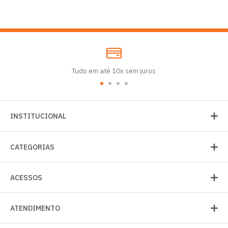
Tudo em até 10x sem juros
INSTITUCIONAL
CATEGORIAS
ACESSOS
ATENDIMENTO