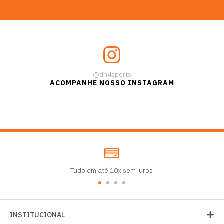
@dn4sports
ACOMPANHE NOSSO INSTAGRAM
Tudo em até 10x sem juros
INSTITUCIONAL