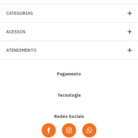
CATEGORIAS
ACESSOS
ATENDIMENTO
Pagamento
Tecnologia
Redes Sociais