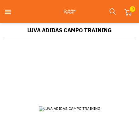
0
LUVA ADIDAS CAMPO TRAINING