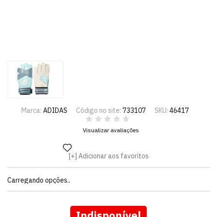
Marca:
ADIDAS
Código no site:
733107
SKU:
46417
Visualizar avaliações
Adicionar aos favoritos
Carregando opções..
Indisponível