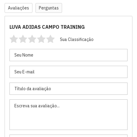
Avaliações
Perguntas
LUVA ADIDAS CAMPO TRAINING
Sua Classificação