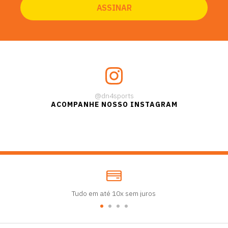
@dn4sports
ACOMPANHE NOSSO INSTAGRAM
Tudo em até 10x sem juros