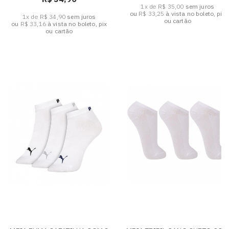
1x de R$ 35,00
sem juros
ou
R$ 33,25
à vista no boleto, pix
1x de R$ 34,90
sem juros
ou cartão
ou
R$ 33,16
à vista no boleto, pix
ou cartão