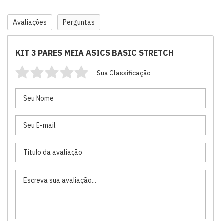
Avaliações
Perguntas
KIT 3 PARES MEIA ASICS BASIC STRETCH
Sua Classificação