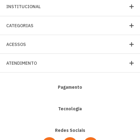
INSTITUCIONAL
CATEGORIAS
ACESSOS
ATENDIMENTO
Pagamento
Tecnologia
Redes Sociais