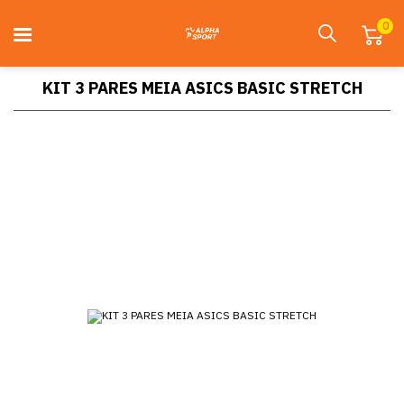
0
KIT 3 PARES MEIA ASICS BASIC STRETCH