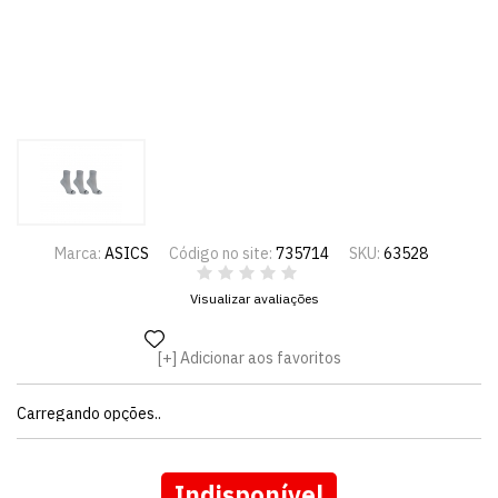
Marca:
ASICS
Código no site:
735714
SKU:
63528
Visualizar avaliações
Adicionar aos favoritos
Carregando opções..
Indisponível