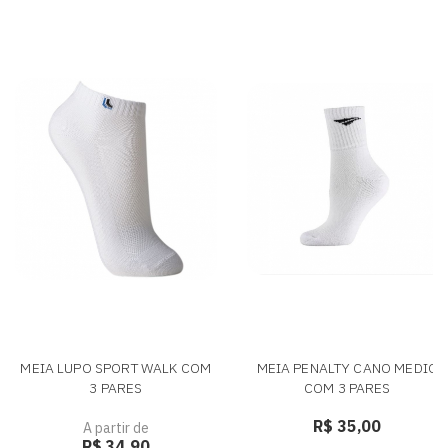
MEIA LUPO SPORT WALK COM
MEIA PENALTY CANO MEDIO
3 PARES
COM 3 PARES
R$ 35,00
A partir de
R$ 34,90