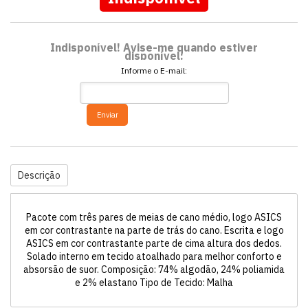
Indisponível! Avise-me quando estiver
disponível:
Informe o E-mail:
Enviar
Descrição
Pacote com três pares de meias de cano médio, logo ASICS
em cor contrastante na parte de trás do cano. Escrita e logo
ASICS em cor contrastante parte de cima altura dos dedos.
Solado interno em tecido atoalhado para melhor conforto e
absorsão de suor. Composição: 74% algodão, 24% poliamida
e 2% elastano Tipo de Tecido: Malha