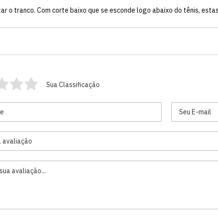
ar o tranco. Com corte baixo que se esconde logo abaixo do tênis, esta
Sua Classificação