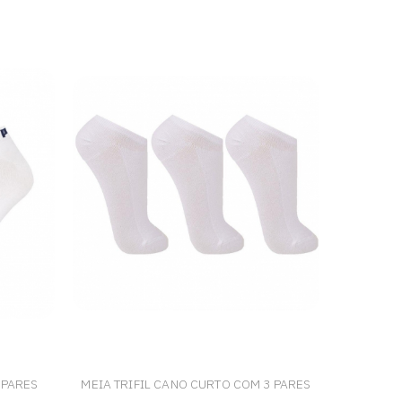
 PARES
MEIA TRIFIL CANO CURTO COM 3 PARES