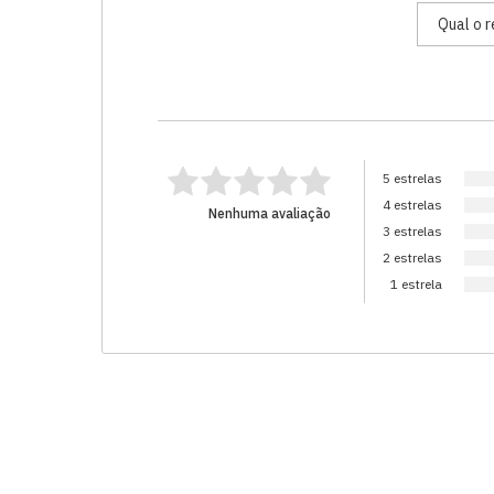
5 estrelas
4 estrelas
Nenhuma avaliação
3 estrelas
2 estrelas
1 estrela