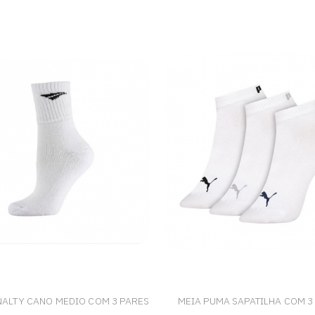
NALTY CANO MEDIO COM 3 PARES
MEIA PUMA SAPATILHA COM 3