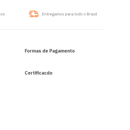
tos
Entregamos para todo o Brasil
Formas de Pagamento
Certificacdo