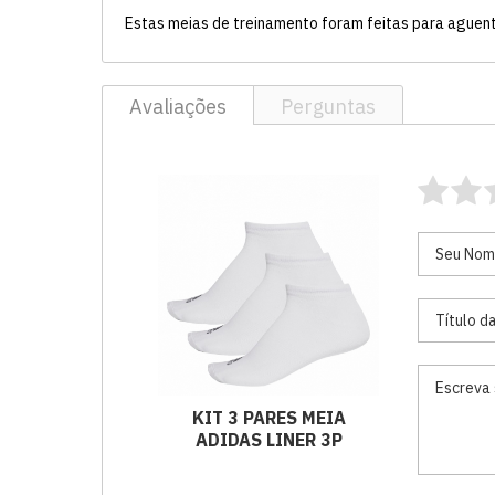
Estas meias de treinamento foram feitas para aguent
Avaliações
Perguntas
KIT 3 PARES MEIA
ADIDAS LINER 3P