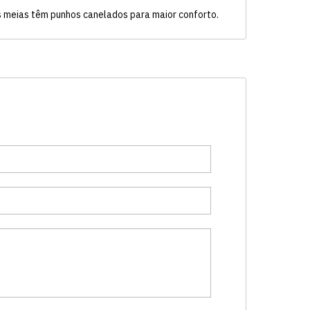
s meias têm punhos canelados para maior conforto.