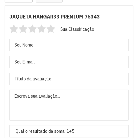
JAQUETA HANGAR33 PREMIUM 76343
Sua Classificação