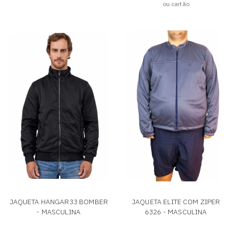
ou cartão
JAQUETA HANGAR33 BOMBER
JAQUETA ELITE COM ZIPER
- MASCULINA
6326 - MASCULINA