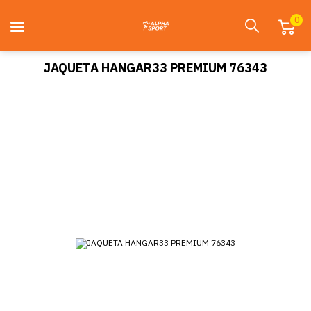
0
JAQUETA HANGAR33 PREMIUM 76343