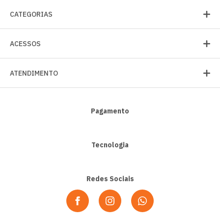
CATEGORIAS
ACESSOS
ATENDIMENTO
Pagamento
Tecnologia
Redes Sociais