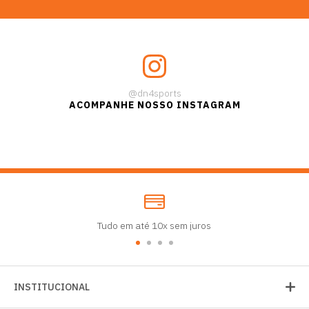
@dn4sports
ACOMPANHE NOSSO INSTAGRAM
Tudo em até 10x sem juros
INSTITUCIONAL